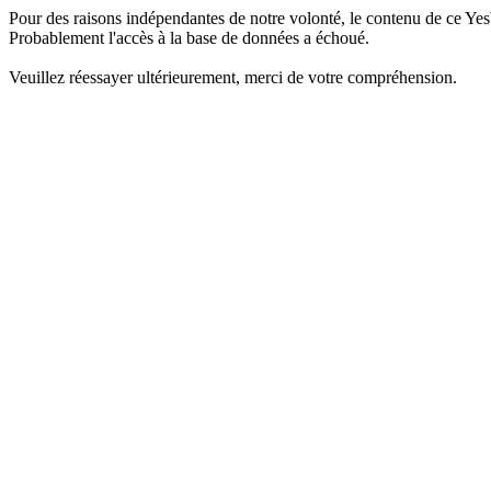
Pour des raisons indépendantes de notre volonté, le contenu de ce Yes
Probablement l'accès à la base de données a échoué.
Veuillez réessayer ultérieurement, merci de votre compréhension.