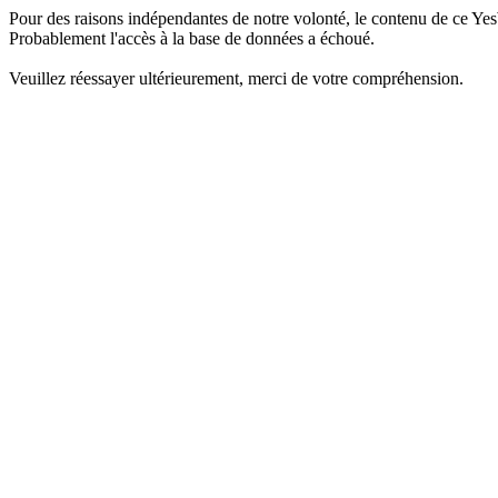
Pour des raisons indépendantes de notre volonté, le contenu de ce Yes
Probablement l'accès à la base de données a échoué.
Veuillez réessayer ultérieurement, merci de votre compréhension.