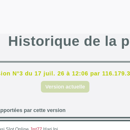
Historique de la 
ion N°3 du 17 juil. 26 à 12:06 par 116.179.
Version actuelle
pportées par cette version