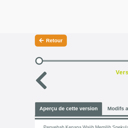
Retour
Vers
Aperçu de cette version
Modifs a