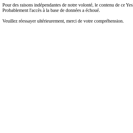
Pour des raisons indépendantes de notre volonté, le contenu de ce Yes
Probablement l'accès à la base de données a échoué.
Veuillez réessayer ultérieurement, merci de votre compréhension.