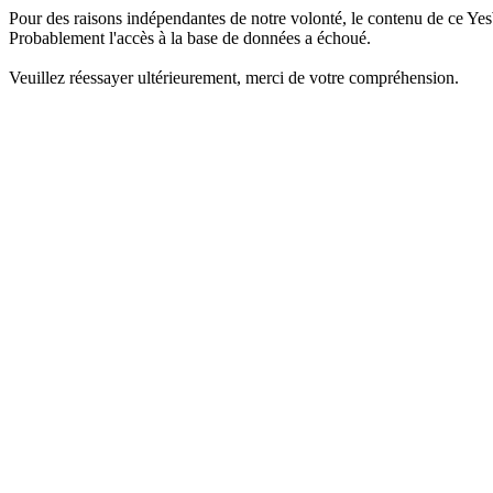
Pour des raisons indépendantes de notre volonté, le contenu de ce Yes
Probablement l'accès à la base de données a échoué.
Veuillez réessayer ultérieurement, merci de votre compréhension.