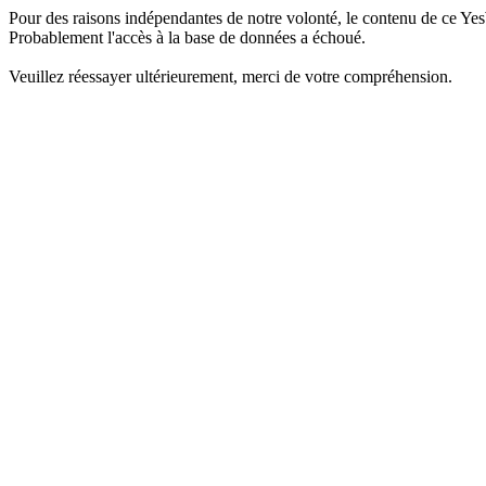
Pour des raisons indépendantes de notre volonté, le contenu de ce Yes
Probablement l'accès à la base de données a échoué.
Veuillez réessayer ultérieurement, merci de votre compréhension.