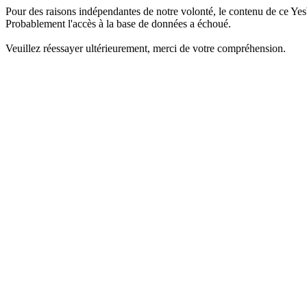
Pour des raisons indépendantes de notre volonté, le contenu de ce Yes
Probablement l'accès à la base de données a échoué.
Veuillez réessayer ultérieurement, merci de votre compréhension.