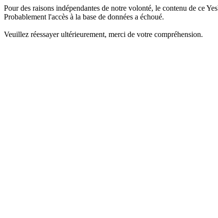
Pour des raisons indépendantes de notre volonté, le contenu de ce Yes
Probablement l'accès à la base de données a échoué.
Veuillez réessayer ultérieurement, merci de votre compréhension.