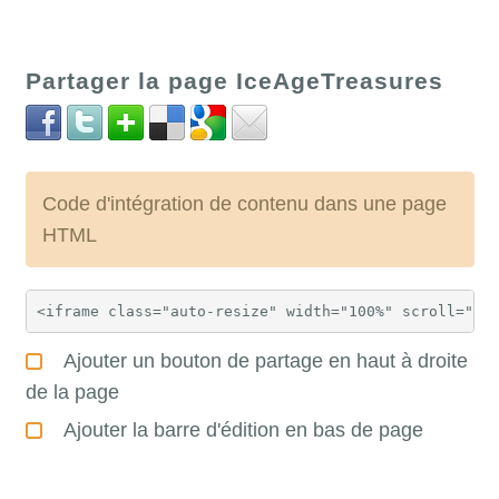
Partager la page IceAgeTreasures
Code d'intégration de contenu dans une page
HTML
Ajouter un bouton de partage en haut à droite
de la page
Ajouter la barre d'édition en bas de page