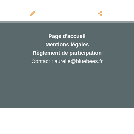
Page d'accueil
Mentions légales
Règlement de participation
Contact : aurelie@bluebees.fr