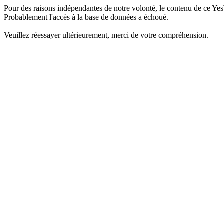
Pour des raisons indépendantes de notre volonté, le contenu de ce Yes
Probablement l'accès à la base de données a échoué.
Veuillez réessayer ultérieurement, merci de votre compréhension.