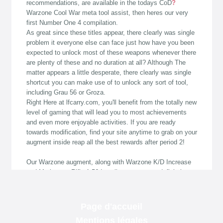
Page d'accueil
Mentions légales