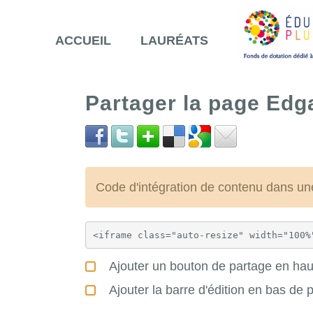
ACCUEIL
LAURÉATS
Partager la page Edg
Code d'intégration de contenu dans 
Ajouter un bouton de partage en haut
Ajouter la barre d'édition en bas de 