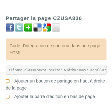
Partager la page CZUSA836
Code d'intégration de contenu dans une page
HTML
Ajouter un bouton de partage en haut à droite
de la page
Ajouter la barre d'édition en bas de page