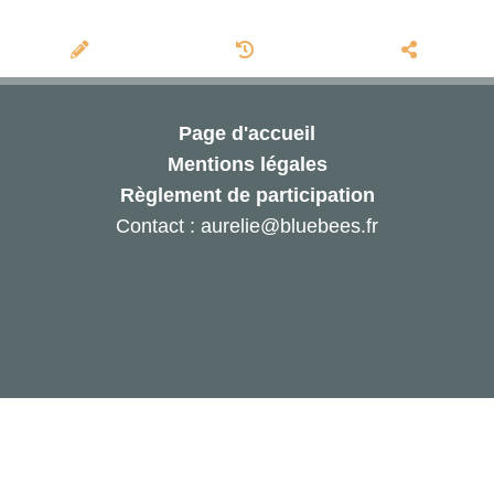
Page d'accueil
Mentions légales
Règlement de participation
Contact : aurelie@bluebees.fr