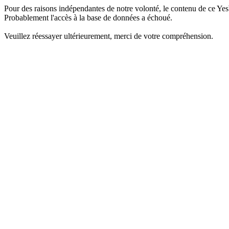
Pour des raisons indépendantes de notre volonté, le contenu de ce Yes
Probablement l'accès à la base de données a échoué.
Veuillez réessayer ultérieurement, merci de votre compréhension.