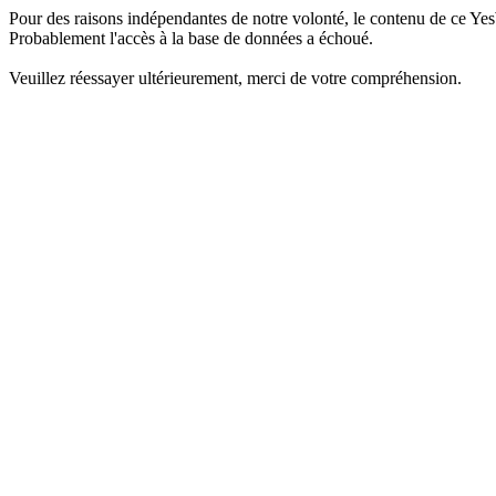
Pour des raisons indépendantes de notre volonté, le contenu de ce Yes
Probablement l'accès à la base de données a échoué.
Veuillez réessayer ultérieurement, merci de votre compréhension.