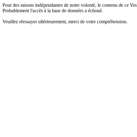
Pour des raisons indépendantes de notre volonté, le contenu de ce Yes
Probablement l'accès à la base de données a échoué.
Veuillez réessayer ultérieurement, merci de votre compréhension.