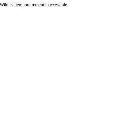
Wiki est temporairement inaccessible.